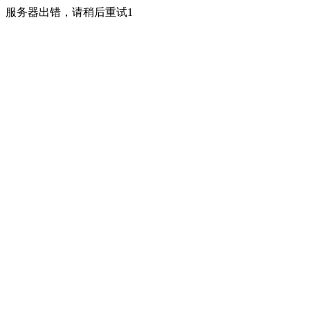
服务器出错，请稍后重试1