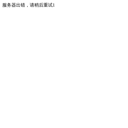
服务器出错，请稍后重试1