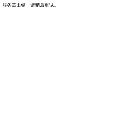
服务器出错，请稍后重试1