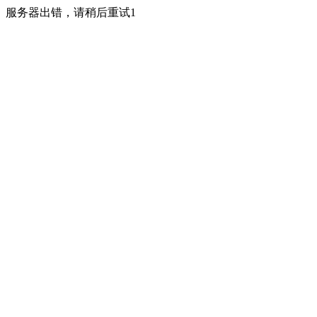
服务器出错，请稍后重试1