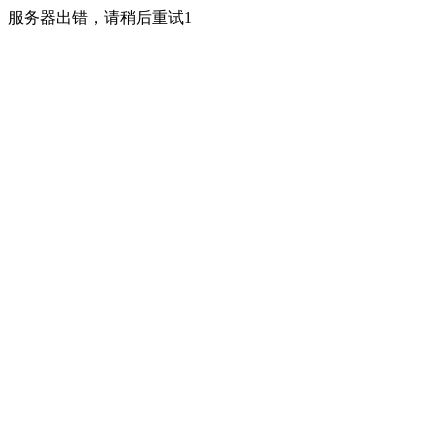
服务器出错，请稍后重试1