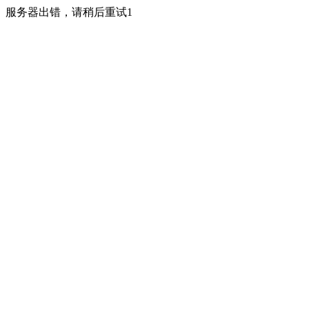
服务器出错，请稍后重试1