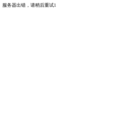
服务器出错，请稍后重试1