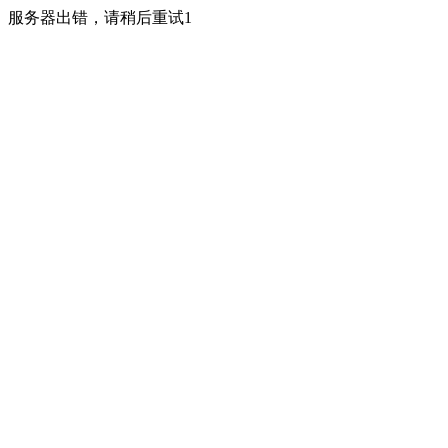
服务器出错，请稍后重试1