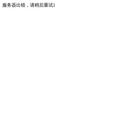
服务器出错，请稍后重试1