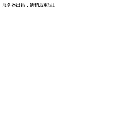
服务器出错，请稍后重试1