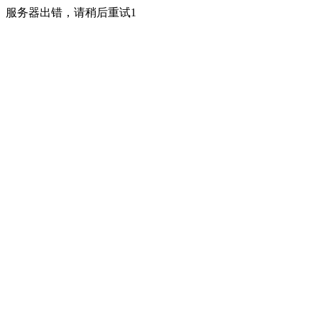
服务器出错，请稍后重试1