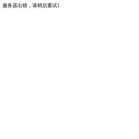
服务器出错，请稍后重试1