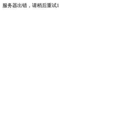
服务器出错，请稍后重试1