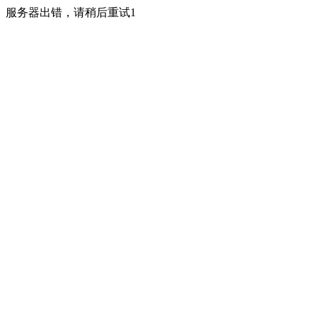
服务器出错，请稍后重试1