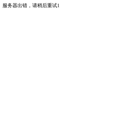
服务器出错，请稍后重试1