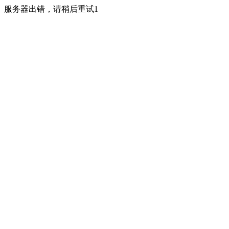
服务器出错，请稍后重试1