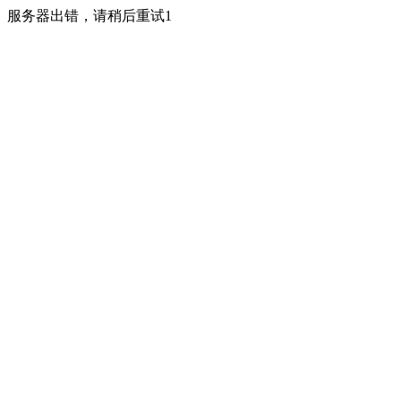
服务器出错，请稍后重试1