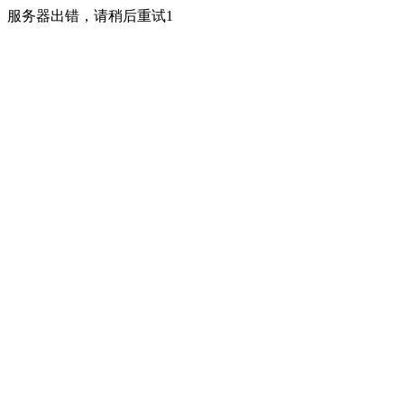
服务器出错，请稍后重试1