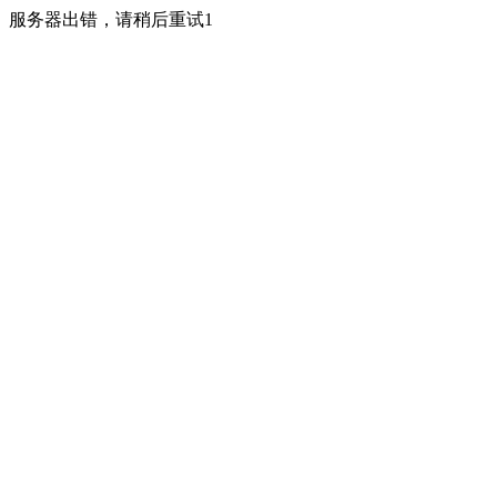
服务器出错，请稍后重试1