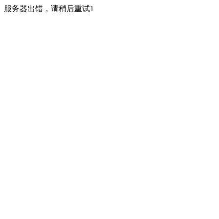
服务器出错，请稍后重试1