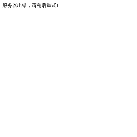
服务器出错，请稍后重试1