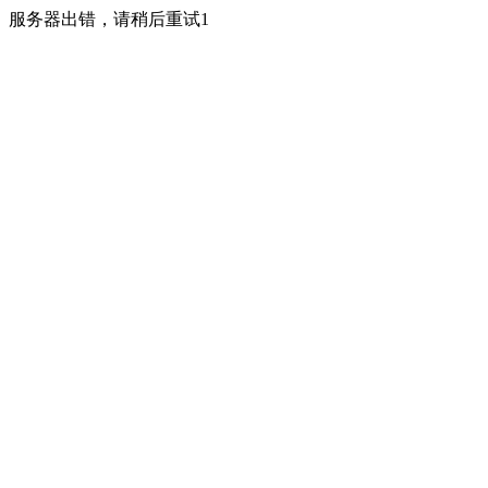
服务器出错，请稍后重试1