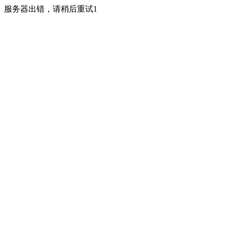
服务器出错，请稍后重试1