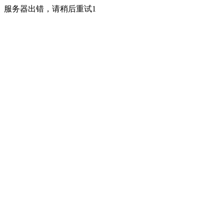
服务器出错，请稍后重试1