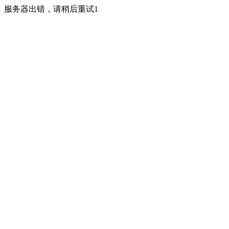
服务器出错，请稍后重试1