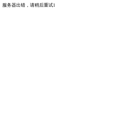
服务器出错，请稍后重试1