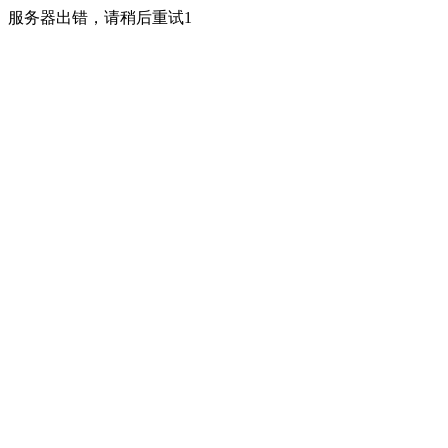
服务器出错，请稍后重试1