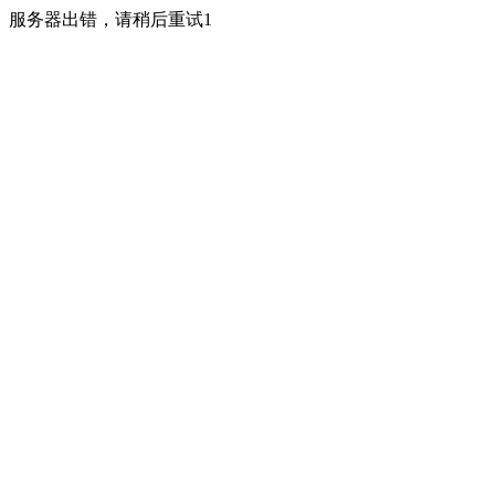
服务器出错，请稍后重试1