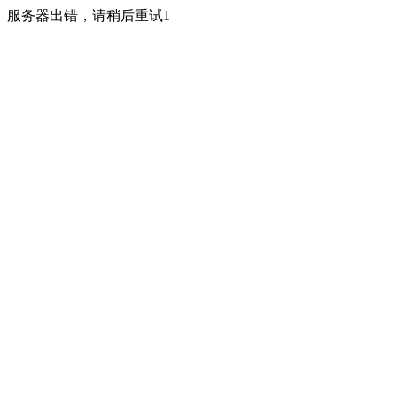
服务器出错，请稍后重试1