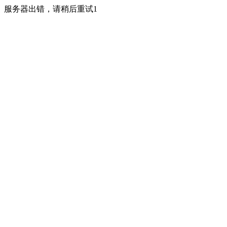
服务器出错，请稍后重试1