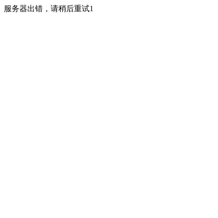
服务器出错，请稍后重试1